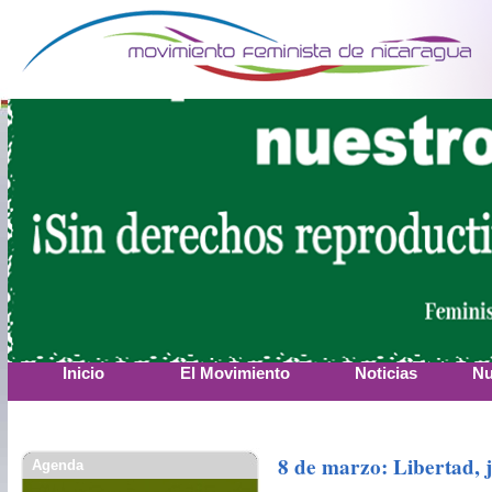
Inicio
El Movimiento
Noticias
Nu
8 de marzo: Libertad, j
Agenda